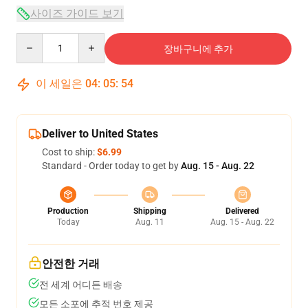
사이즈 가이드 보기
Quantity
장바구니에 추가
이 세일은
04
:
05
:
53
Deliver to United States
Cost to ship:
$6.99
Standard - Order today to get by
Aug. 15 - Aug. 22
Production
Shipping
Delivered
Today
Aug. 11
Aug. 15 - Aug. 22
안전한 거래
전 세계 어디든 배송
모든 소포에 추적 번호 제공