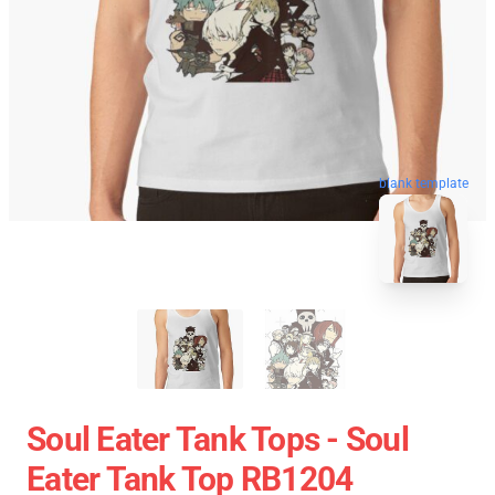
blank template
Soul Eater Tank Tops - Soul
Eater Tank Top RB1204