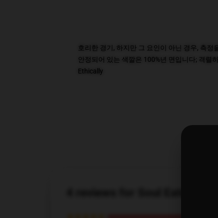
호리한 경기, 하지만 그 요인이 아닌 경우, 측정
안정되어 있는 색깔은 100%년 면입니다; 격렬하고
Ethically
4 reviews for Soul Eater 탱
★★★★★