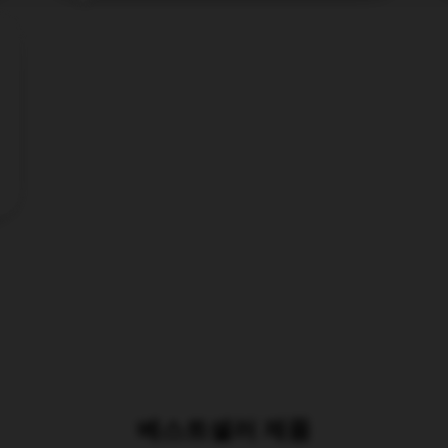
베스트셀러 제품