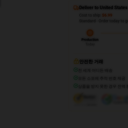
Deliver to United States
Cost to ship:
$6.99
Standard - Order today to g
Production
Today
안전한 거래
전 세계 어디든 배송
모든 소포에 추적 번호 제공
상품을 받지 못한 경우 전액