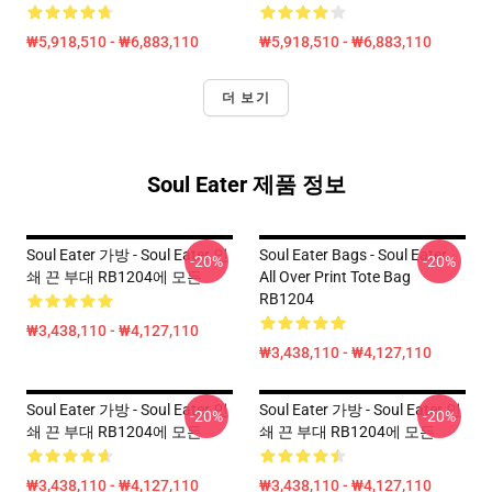
₩5,918,510 - ₩6,883,110
₩5,918,510 - ₩6,883,110
더 보기
Soul Eater 제품 정보
Soul Eater 가방 - Soul Eater 인
Soul Eater Bags - Soul Eater
-20%
-20%
쇄 끈 부대 RB1204에 모든
All Over Print Tote Bag
RB1204
₩3,438,110 - ₩4,127,110
₩3,438,110 - ₩4,127,110
Soul Eater 가방 - Soul Eater 인
Soul Eater 가방 - Soul Eater 인
-20%
-20%
쇄 끈 부대 RB1204에 모든
쇄 끈 부대 RB1204에 모든
₩3,438,110 - ₩4,127,110
₩3,438,110 - ₩4,127,110