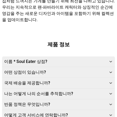
집처럼 느껴지는 가게를 만들기 위해 최선을 다하고 있습니다.
우리는 지속적으로 팬-파바라이트 캐릭터와 상징적인 순간에
영감을 주는 새로운 디자인과 아이템을 포함하기 위해 컬렉션
을 업데이트합니다.
제품 정보
이름 * Soul Eater 상점?
어떤 상점이 있습니까?
국제 배송을 제공합니까?
나는 어떻게 나의 순서를 추적합니까?
반품 정책은 무엇입니까?
어떻게 고객 서비스에 연락합니까?