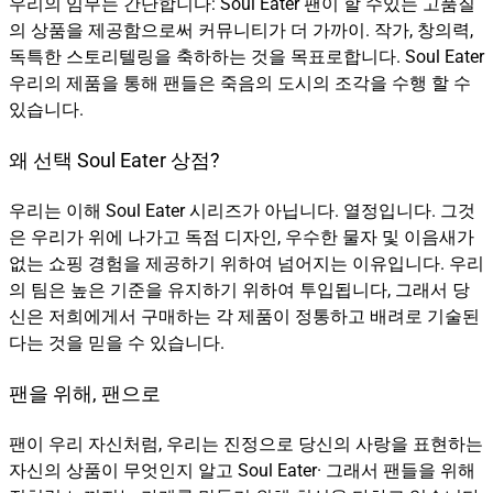
우리의 임무는 간단합니다: Soul Eater 팬이 할 수있는 고품질
의 상품을 제공함으로써 커뮤니티가 더 가까이. 작가, 창의력,
독특한 스토리텔링을 축하하는 것을 목표로합니다. Soul Eater
우리의 제품을 통해 팬들은 죽음의 도시의 조각을 수행 할 수
있습니다.
왜 선택 Soul Eater 상점?
우리는 이해 Soul Eater 시리즈가 아닙니다. 열정입니다. 그것
은 우리가 위에 나가고 독점 디자인, 우수한 물자 및 이음새가
없는 쇼핑 경험을 제공하기 위하여 넘어지는 이유입니다. 우리
의 팀은 높은 기준을 유지하기 위하여 투입됩니다, 그래서 당
신은 저희에게서 구매하는 각 제품이 정통하고 배려로 기술된
다는 것을 믿을 수 있습니다.
팬을 위해, 팬으로
팬이 우리 자신처럼, 우리는 진정으로 당신의 사랑을 표현하는
자신의 상품이 무엇인지 알고 Soul Eater· 그래서 팬들을 위해