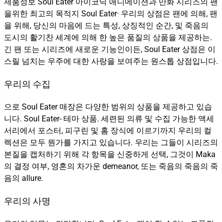
제품정보 Soul Eater 아이코닉 애니메이션과 만화 시리즈의 팬
을위한 최고의 목적지 Soul Eater· 우리의 상점은 팬에 의해, 팬
을 위해, 당신의 마음에 드는 특성, 상징적인 순간, 및 죽음의
도시의 활기찬 세계에 의해 한 높은 품질의 상품을 제공하는.
긴 팬 또는 시리즈에 새로운 기능인이든, Soul Eater 상점은 이
스릴 넘치는 우주에 대한 사랑을 보여주는 원스톱 상점입니다.
우리의 수집
으로 Soul Eater 매장은 다양한 범위의 상품을 제공하고 있습
니다. Soul Eater- 테마 상품. 세련된 의류 및 수집 가능한 액세
서리에서 포스터, 피구린 및 홈 장식에 이르기까지 우리의 컬
렉션은 모두 뭔가를 가지고 있습니다. 우리는 그들이 시리즈의
본질을 캡처하기 위해 각 항목을 신중하게 선택, 그것이 Maka
의 결정 여부, 영혼의 차가운 demeanor, 또는 죽음의 죽음의 죽
음의 allure.
우리의 사명