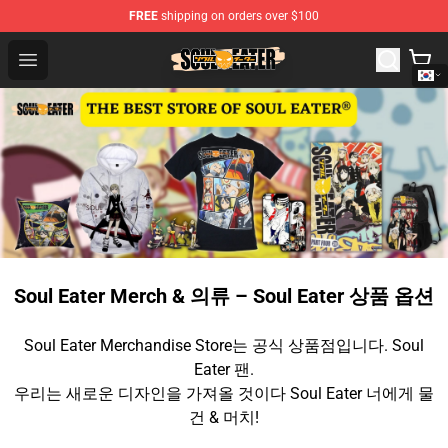
FREE
shipping on orders over $100
Soul Eater Store - Official Soul Eater Merchandise Shop
Open menu
Soul Eater Merch & 의류 – Soul Eater 상품 옵션
Soul Eater Merchandise Store는 공식 상품점입니다. Soul
Eater 팬.
우리는 새로운 디자인을 가져올 것이다 Soul Eater 너에게 물
건 & 머치!