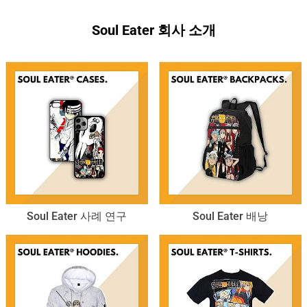
Soul Eater 회사 소개
Soul Eater 사례 연구
Soul Eater 배낭