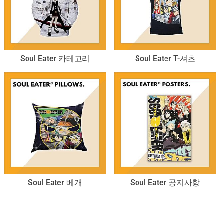
Soul Eater 카테고리
Soul Eater T-셔츠
Soul Eater 베개
Soul Eater 공지사항