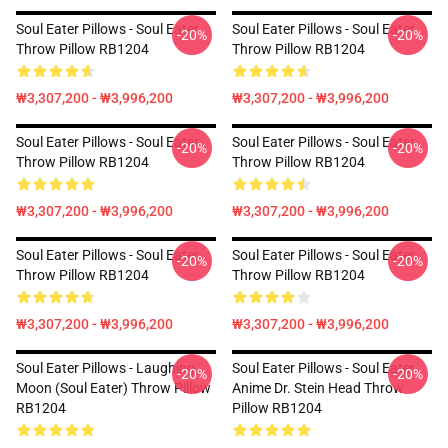
Soul Eater Pillows - Soul Eater
Soul Eater Pillows - Soul Eater
-20%
-20%
Throw Pillow RB1204
Throw Pillow RB1204
₩3,307,200 - ₩3,996,200
₩3,307,200 - ₩3,996,200
Soul Eater Pillows - Soul Eater
Soul Eater Pillows - Soul Eater
-20%
-20%
Throw Pillow RB1204
Throw Pillow RB1204
₩3,307,200 - ₩3,996,200
₩3,307,200 - ₩3,996,200
Soul Eater Pillows - Soul Eater
Soul Eater Pillows - Soul Eater
-20%
-20%
Throw Pillow RB1204
Throw Pillow RB1204
₩3,307,200 - ₩3,996,200
₩3,307,200 - ₩3,996,200
Soul Eater Pillows - Laughing
Soul Eater Pillows - Soul Eater
-20%
-20%
Moon (Soul Eater) Throw Pillow
Anime Dr. Stein Head Throw
RB1204
Pillow RB1204