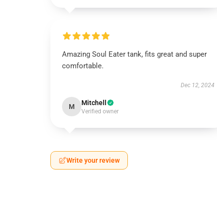
Amazing Soul Eater tank, fits great and super
comfortable.
Dec 12, 2024
Mitchell
M
Verified owner
Write your review