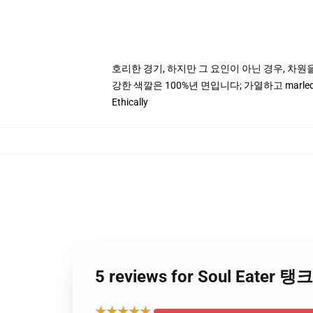
호리한 경기, 하지만 그 요인이 아닌 경우, 차원
강한 색깔은 100%년 면입니다; 가열하고 marle
Ethically
5 reviews for Soul Eater 탱
★★★★★