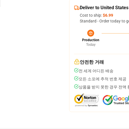
Deliver to United States
Cost to ship:
$6.99
Standard - Order today to g
Production
Today
안전한 거래
전 세계 어디든 배송
모든 소포에 추적 번호 제공
상품을 받지 못한 경우 전액