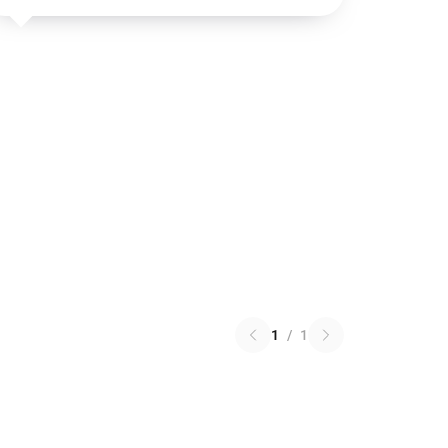
1
/
1