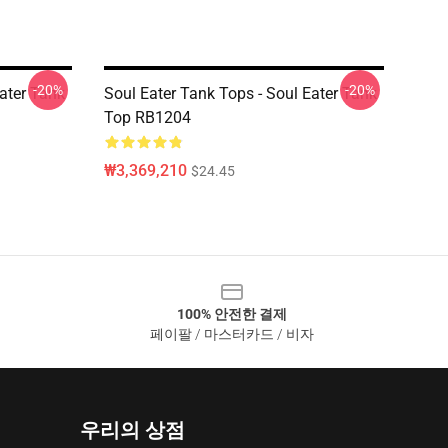
-20%
-20%
Eater Tank
Soul Eater Tank Tops - Soul Eater Tank
Top RB1204
₩3,369,210
$24.45
100% 안전한 결제
페이팔 / 마스터카드 / 비자
우리의 상점