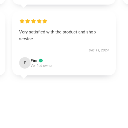
Very satisfied with the product and shop
service.
Dec 11, 2024
Finn
F
Verified owner