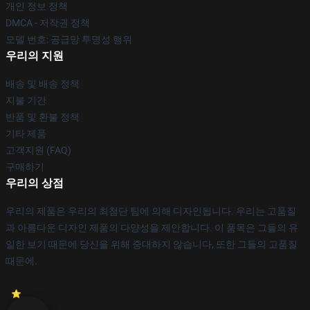
개인 정보 정책
DMCA - 저작권 정책
모델 번호: 공급망 투명성 행위
우리의 지원
배송 및 배송 정책
지불 기간
반품 및 환불 정책
기타 제품
고객지원 (FAQ)
구매하기
우리의 상점
우리의 제품은 우리의 최첨단 팀에 의해 디자인됩니다. 우리는 고품질
과 아름다운 디자인 제품의 다양성을 제안합니다. 이 품목은 그들의 유
일한 보기 때문에 당신을 위해 중대하지 않습니다, 또한 그들의 고품질
때문에.