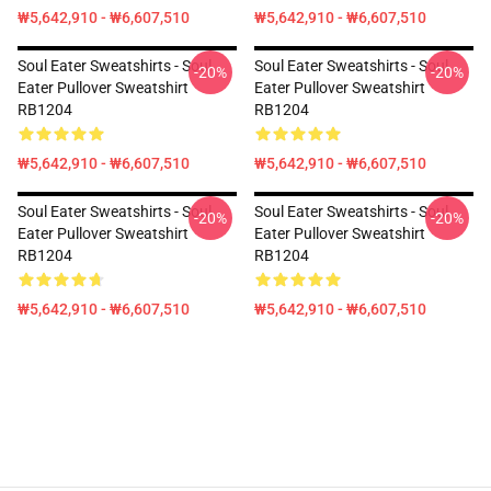
₩5,642,910 - ₩6,607,510
₩5,642,910 - ₩6,607,510
Soul Eater Sweatshirts - Soul
Soul Eater Sweatshirts - Soul
-20%
-20%
Eater Pullover Sweatshirt
Eater Pullover Sweatshirt
RB1204
RB1204
₩5,642,910 - ₩6,607,510
₩5,642,910 - ₩6,607,510
Soul Eater Sweatshirts - Soul
Soul Eater Sweatshirts - Soul
-20%
-20%
Eater Pullover Sweatshirt
Eater Pullover Sweatshirt
RB1204
RB1204
₩5,642,910 - ₩6,607,510
₩5,642,910 - ₩6,607,510