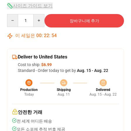
사이즈 가이드 보기
Quantity
장바구니에 추가
이 세일은
00
:
22
:
54
Deliver to United States
Cost to ship:
$6.99
Standard - Order today to get by
Aug. 15 - Aug. 22
Production
Shipping
Delivered
Today
Aug. 11
Aug. 15 - Aug. 22
안전한 거래
전 세계 어디든 배송
모든 소포에 추적 번호 제공