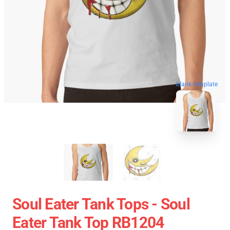
blank template
Soul Eater Tank Tops - Soul
Eater Tank Top RB1204