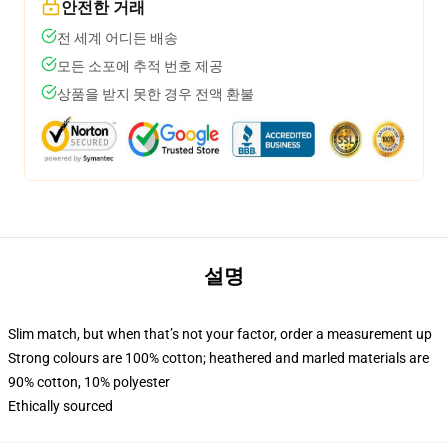
안전한 거래
전 세계 어디든 배송
모든 소포에 추적 번호 제공
상품을 받지 못한 경우 전액 환불
설명
Slim match, but when that’s not your factor, order a measurement up
Strong colours are 100% cotton; heathered and marled materials are
90% cotton, 10% polyester
Ethically sourced