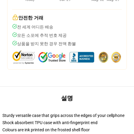
안전한 거래
전 세계 어디든 배송
모든 소포에 추적 번호 제공
상품을 받지 못한 경우 전액 환불
설명
Sturdy versatile case that grips across the edges of your cellphone
Shock absorbent TPU case with anti-fingerprint end
Colours are ink printed on the frosted shell floor