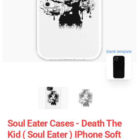
blank template
Soul Eater Cases - Death The
Kid ( Soul Eater ) IPhone Soft