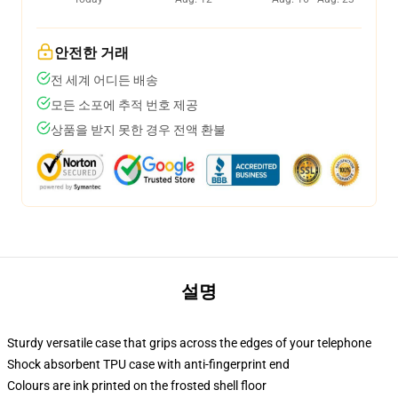
안전한 거래
전 세계 어디든 배송
모든 소포에 추적 번호 제공
상품을 받지 못한 경우 전액 환불
설명
Sturdy versatile case that grips across the edges of your telephone
Shock absorbent TPU case with anti-fingerprint end
Colours are ink printed on the frosted shell floor