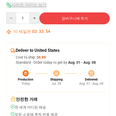
사이즈 가이드 보기
Quantity
장바구니에 추가
이 세일은
03
:
33
:
54
Deliver to United States
Cost to ship:
$6.99
Standard - Order today to get by
Aug. 01 - Aug. 08
Production
Shipping
Delivered
Today
Jul. 28
Aug. 01 - Aug. 08
안전한 거래
전 세계 어디든 배송
모든 소포에 추적 번호 제공