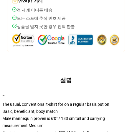
안전한 거래
전 세계 어디든 배송
모든 소포에 추적 번호 제공
상품을 받지 못한 경우 전액 환불
설명
""
The usual, conventional t-shirt for on a regular basis put on
Basic, beneficiant, boxy match
Male mannequin proven is 6'0" / 183 cm tall and carrying
measurement Medium