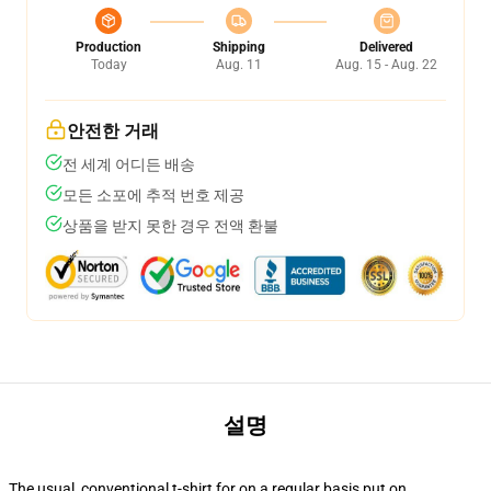
Production
Shipping
Delivered
Today
Aug. 11
Aug. 15 - Aug. 22
안전한 거래
전 세계 어디든 배송
모든 소포에 추적 번호 제공
상품을 받지 못한 경우 전액 환불
설명
The usual, conventional t-shirt for on a regular basis put on