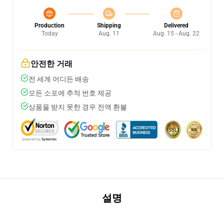
Production
Shipping
Delivered
Today
Aug. 11
Aug. 15 - Aug. 22
안전한 거래
전 세계 어디든 배송
모든 소포에 추적 번호 제공
상품을 받지 못한 경우 전액 환불
설명