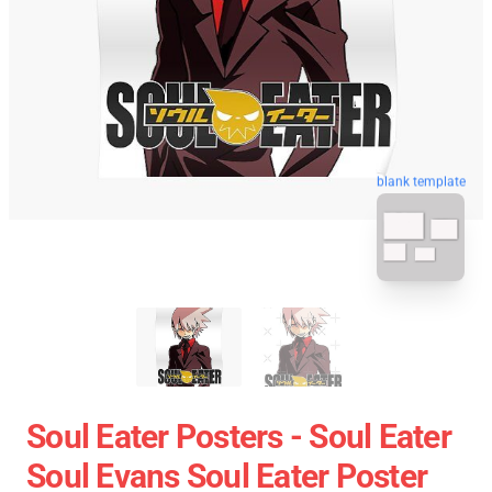
blank template
Soul Eater Posters - Soul Eater
Soul Evans Soul Eater Poster