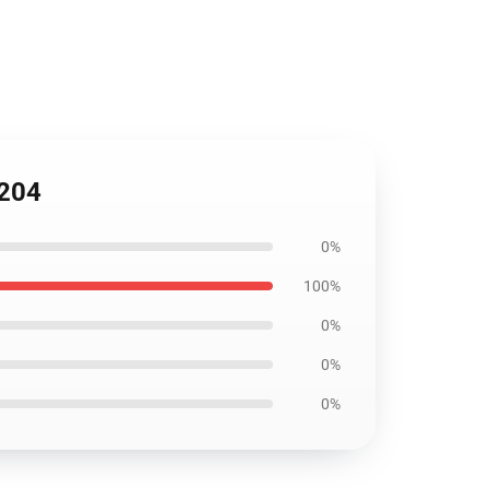
1204
0%
100%
0%
0%
0%