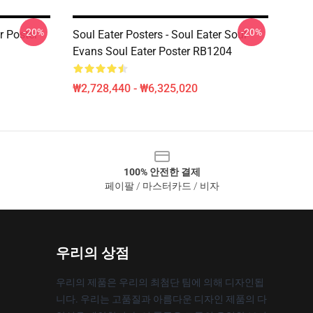
-20%
-20%
r Poster
Soul Eater Posters - Soul Eater Soul
Evans Soul Eater Poster RB1204
₩2,728,440 - ₩6,325,020
100% 안전한 결제
페이팔 / 마스터카드 / 비자
우리의 상점
우리의 제품은 우리의 최첨단 팀에 의해 디자인됩
니다. 우리는 고품질과 아름다운 디자인 제품의 다