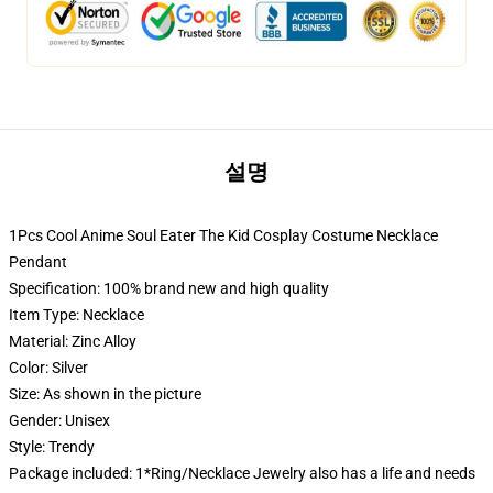
설명
1Pcs Cool Anime Soul Eater The Kid Cosplay Costume Necklace
Pendant
Specification: 100% brand new and high quality
Item Type: Necklace
Material: Zinc Alloy
Color: Silver
Size: As shown in the picture
Gender: Unisex
Style: Trendy
Package included: 1*Ring/Necklace Jewelry also has a life and needs