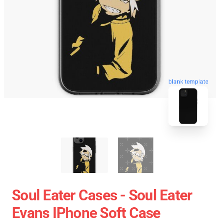
blank template
Soul Eater Cases - Soul Eater
Evans IPhone Soft Case