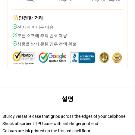
안전한 거래
전 세계 어디든 배송
모든 소포에 추적 번호 제공
상품을 받지 못한 경우 전액 환불
설명
Sturdy versatile case that grips across the edges of your cellphone
Shock absorbent TPU case with anti-fingerprint end
Colours are ink printed on the frosted shell floor