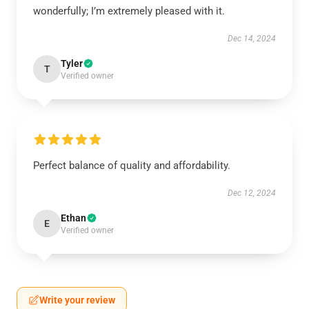
wonderfully; I’m extremely pleased with it.
Dec 14, 2024
Tyler
T
Verified owner
Perfect balance of quality and affordability.
Dec 12, 2024
Ethan
E
Verified owner
Write your review