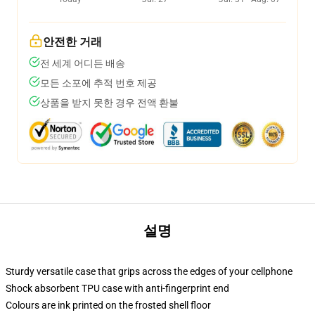
안전한 거래
전 세계 어디든 배송
모든 소포에 추적 번호 제공
상품을 받지 못한 경우 전액 환불
설명
Sturdy versatile case that grips across the edges of your cellphone
Shock absorbent TPU case with anti-fingerprint end
Colours are ink printed on the frosted shell floor