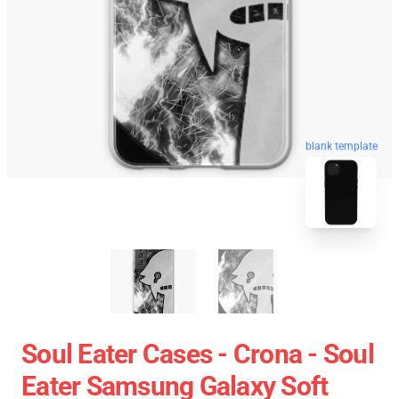
blank template
Soul Eater Cases - Crona - Soul
Eater Samsung Galaxy Soft