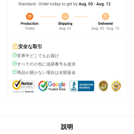
Standard - Order today to get by
Aug. 05 - Aug. 12
Production
Shipping
Delivered
Today
Aug. 01
Aug. 05 - Aug. 12
安全な取引
世界中どこでもお届け
すべての小包に追跡番号を提供
商品が届かない場合は全額返金
説明