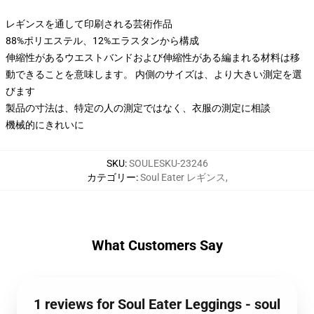
レギンスを通して印刷される芸術作品
88%ポリエステル、12%エラスタンから構成
伸縮性があるウエストバンドおよび伸縮性がある編まれる材料は移
動できることを意味します。 内側のサイズは、より大きい測定を選
びます
製品の寸法は、特定の人の測定ではなく、衣服の測定に相談
機械的にきれいに
SKU
:
SOULESKU-23246
カテゴリー
:
Soul Eater レギンス
,
What Customers Say
1 reviews for Soul Eater Leggings - soul