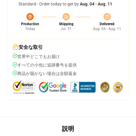
Standard - Order today to get by
Aug. 04 - Aug. 11
Production
Shipping
Delivered
Today
Jul. 31
Aug. 04 - Aug. 11
安全な取引
世界中どこでもお届け
すべての小包に追跡番号を提供
商品が届かない場合は全額返金
説明