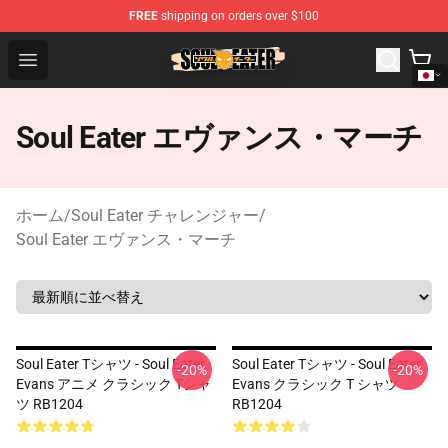
FREE
shipping on orders over $100
Soul Eater Store - Official Soul Eater Merchandise Shop
Open menu
Soul Eater エヴァンス・マーチ
ホーム
/
Soul Eater チャレンジャー
/
Soul Eater エヴァンス・マーチ
Soul Eater Tシャツ - Soul Eater
Soul Eater Tシャツ - Soul Eater
-20%
-20%
Evans アニメ クラシック Tシャ
Evans クラシック T シャツ
ツ RB1204
RB1204