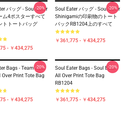
-20%
-20%
ter バッグ - Soul Eater
Soul Eater バッグ - Soul Eater
ーム4ポスターすべて
Shinigamiの印刷物のトート
ントトートバッグ
バックRB1204上のすべて
￥361,775 - ￥434,275
75 - ￥434,275
-20%
-20%
ter Bags - Team Soul
Soul Eater Bags - Soul Eater
l Over Print Tote Bag
All Over Print Tote Bag
RB1204
75 - ￥434,275
￥361,775 - ￥434,275