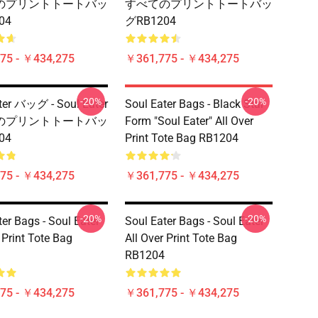
のプリントトートバッ
すべてのプリントトートバッ
04
グRB1204
75 - ￥434,275
￥361,775 - ￥434,275
-20%
-20%
ter バッグ - Soul Eater
Soul Eater Bags - Black Star
のプリントトートバッ
Form "Soul Eater" All Over
04
Print Tote Bag RB1204
75 - ￥434,275
￥361,775 - ￥434,275
-20%
-20%
er Bags - Soul Eater
Soul Eater Bags - Soul Eater
 Print Tote Bag
All Over Print Tote Bag
RB1204
75 - ￥434,275
￥361,775 - ￥434,275