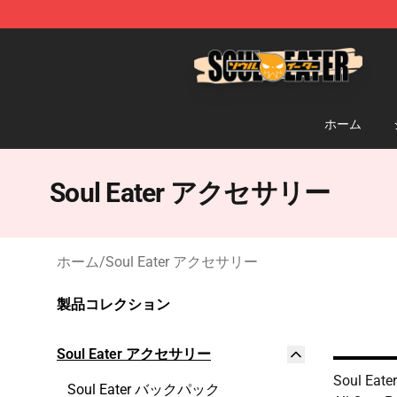
Soul Eater Store - Official Soul Eater Merchandise Sho
ホーム
Soul Eater アクセサリー
ホーム
/
Soul Eater アクセサリー
製品コレクション
Soul Eater アクセサリー
Soul Eater
Soul Eater バックパック