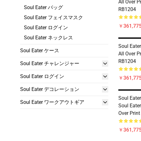
All Over P
Soul Eater バッグ
RB1204
Soul Eater フェイスマスク
￥361,775
Soul Eater ログイン
Soul Eater ネックレス
Soul Eater
Soul Eater ケース
All Over P
RB1204
Soul Eater チャレンジャー
Soul Eater ログイン
￥361,775
Soul Eater デコレーション
Soul Eate
Soul Eater ワークアウトギア
Soul Eater
Over Prin
￥361,775