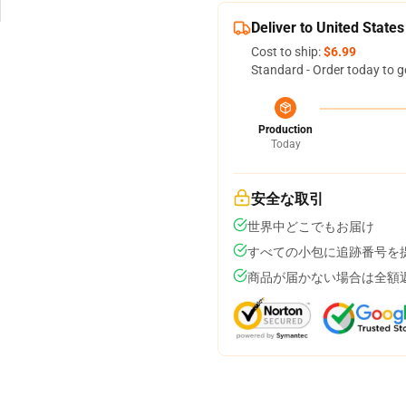
Deliver to United States
Cost to ship:
$6.99
Standard - Order today to g
Production
Today
安全な取引
世界中どこでもお届け
すべての小包に追跡番号を
商品が届かない場合は全額