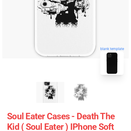
blank template
Soul Eater Cases - Death The
Kid ( Soul Eater ) IPhone Soft