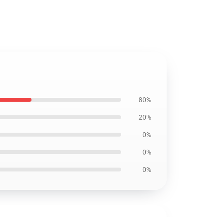
80%
20%
0%
0%
0%