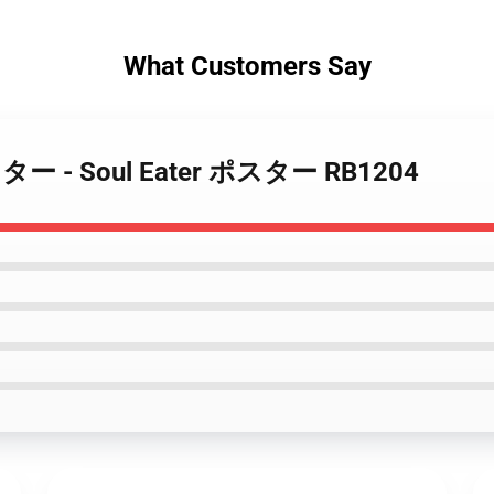
What Customers Say
 ポスター - Soul Eater ポスター RB1204