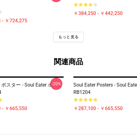
￥384,250 - ￥442,250
 - ￥724,275
もっと見る
関連商品
-20%
er ポスター - Soul Eater ポスタ
Soul Eater Posters - Soul Eate
4
RB1204
 - ￥665,550
￥287,100 - ￥665,550