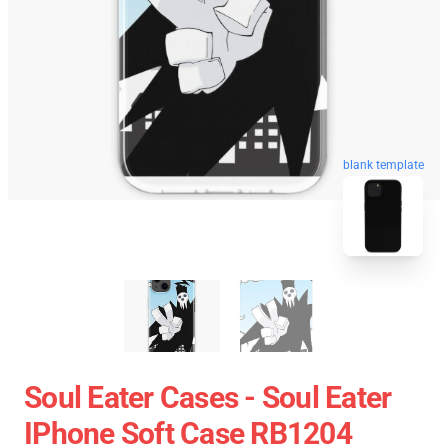
blank template
Soul Eater Cases - Soul Eater
IPhone Soft Case RB1204