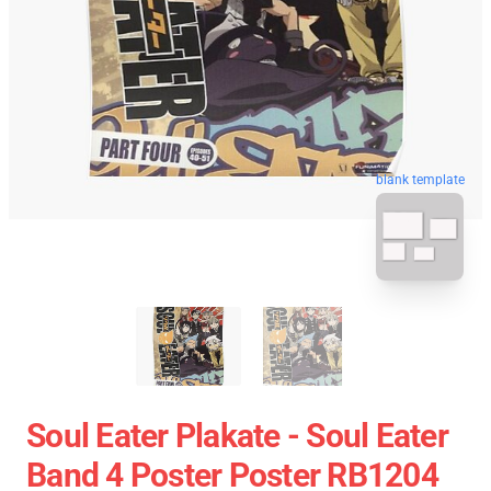
blank template
Soul Eater Plakate - Soul Eater
Band 4 Poster Poster RB1204