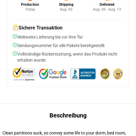
Production
Shipping
Delivered
Today
Aug. 02
Aug. 06 - Aug. 13
Sichere Transaktion
Weltweite Lieferung bis vor Ihre Tür
Sendungsnummer für alle Pakete bereitgestellt
Vollständige Rückerstattung, wenn das Produkt nicht
erhalten wurde
Beschreibung
Clean partitions suck, so convey some life to your dorm, bed room,