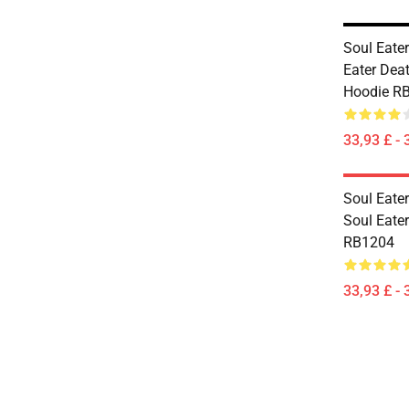
Soul Eater
Eater Deat
Hoodie R
33,93 £ - 
Soul Eater
Soul Eater
RB1204
33,93 £ - 