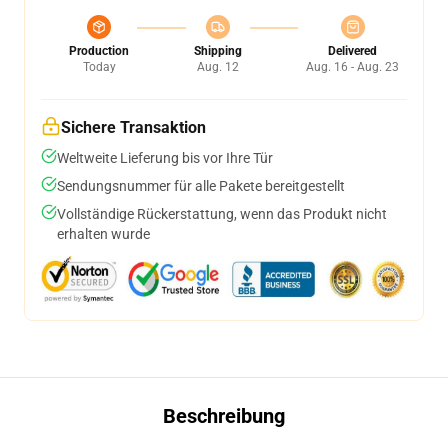
Production
Shipping
Delivered
Today
Aug. 12
Aug. 16 - Aug. 23
Sichere Transaktion
Weltweite Lieferung bis vor Ihre Tür
Sendungsnummer für alle Pakete bereitgestellt
Vollständige Rückerstattung, wenn das Produkt nicht
erhalten wurde
Beschreibung