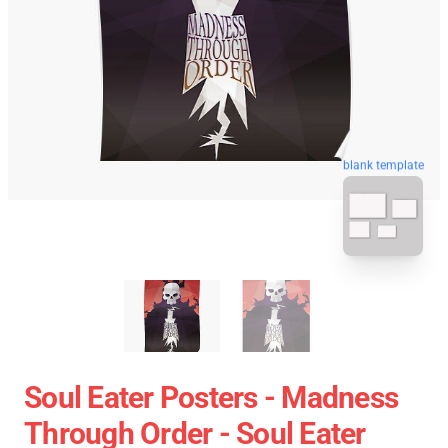
blank template
Soul Eater Posters - Madness
Through Order - Soul Eater