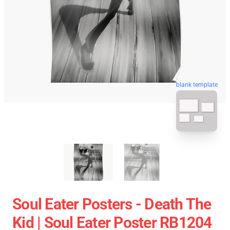
blank template
Soul Eater Posters - Death The
Kid | Soul Eater Poster RB1204