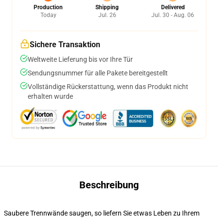
Production
Shipping
Delivered
Today
Jul. 26
Jul. 30 - Aug. 06
Sichere Transaktion
Weltweite Lieferung bis vor Ihre Tür
Sendungsnummer für alle Pakete bereitgestellt
Vollständige Rückerstattung, wenn das Produkt nicht
erhalten wurde
Beschreibung
Saubere Trennwände saugen, so liefern Sie etwas Leben zu Ihrem