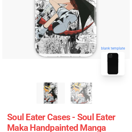
blank template
Soul Eater Cases - Soul Eater
Maka Handpainted Manga