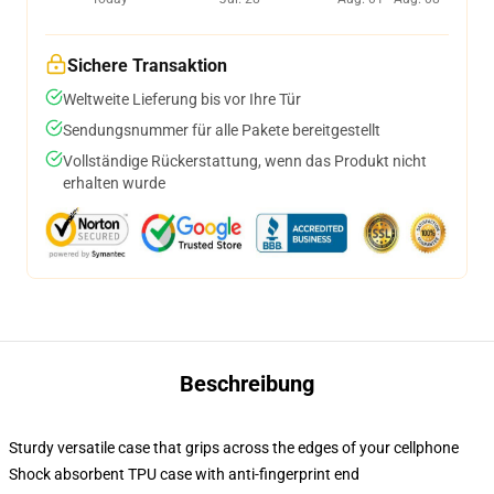
Sichere Transaktion
Weltweite Lieferung bis vor Ihre Tür
Sendungsnummer für alle Pakete bereitgestellt
Vollständige Rückerstattung, wenn das Produkt nicht
erhalten wurde
Beschreibung
Sturdy versatile case that grips across the edges of your cellphone
Shock absorbent TPU case with anti-fingerprint end