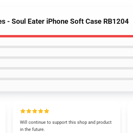
es - Soul Eater iPhone Soft Case RB1204
Will continue to support this shop and product
in the future.