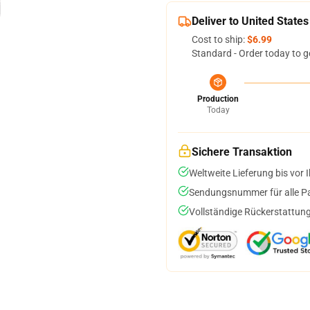
Deliver to United States
Cost to ship:
$6.99
Standard - Order today to g
Production
Today
Sichere Transaktion
Weltweite Lieferung bis vor I
Sendungsnummer für alle Pak
Vollständige Rückerstattung