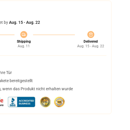
et by
Aug. 15 - Aug. 22
Shipping
Delivered
Aug. 11
Aug. 15 - Aug. 22
hre Tür
ete bereitgestellt
, wenn das Produkt nicht erhalten wurde