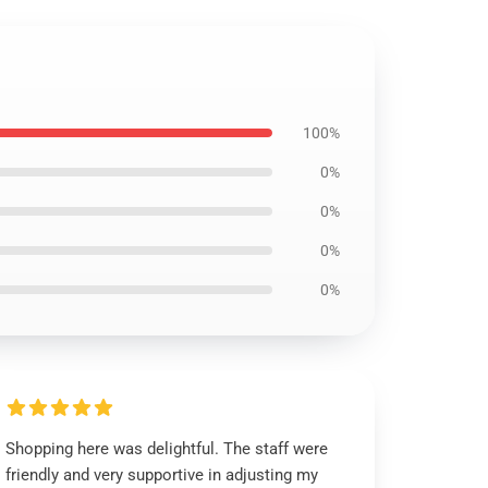
100%
0%
0%
0%
0%
Shopping here was delightful. The staff were
friendly and very supportive in adjusting my