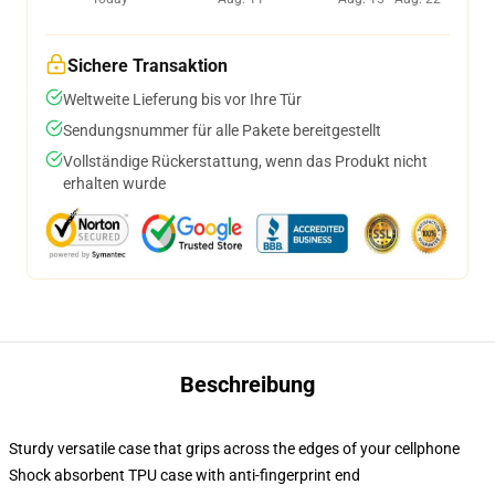
Sichere Transaktion
Weltweite Lieferung bis vor Ihre Tür
Sendungsnummer für alle Pakete bereitgestellt
Vollständige Rückerstattung, wenn das Produkt nicht
erhalten wurde
Beschreibung
Sturdy versatile case that grips across the edges of your cellphone
Shock absorbent TPU case with anti-fingerprint end