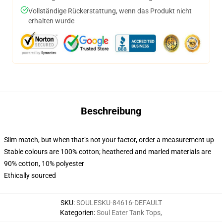
Vollständige Rückerstattung, wenn das Produkt nicht
erhalten wurde
Beschreibung
Slim match, but when that’s not your factor, order a measurement up
Stable colours are 100% cotton; heathered and marled materials are
90% cotton, 10% polyester
Ethically sourced
SKU
:
SOULESKU-84616-DEFAULT
Kategorien
:
Soul Eater Tank Tops
,