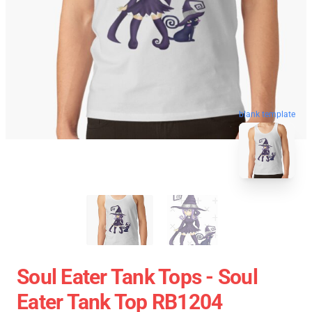
blank template
Soul Eater Tank Tops - Soul
Eater Tank Top RB1204