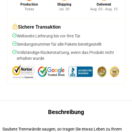
Production
Shipping
Delivered
Today
Jul. 30
Aug. 03 - Aug. 10
Sichere Transaktion
Weltweite Lieferung bis vor Ihre Tür
Sendungsnummer für alle Pakete bereitgestellt
Vollständige Rückerstattung, wenn das Produkt nicht
erhalten wurde
Beschreibung
Saubere Trennwände saugen, so tragen Sie etwas Leben zu Ihrem