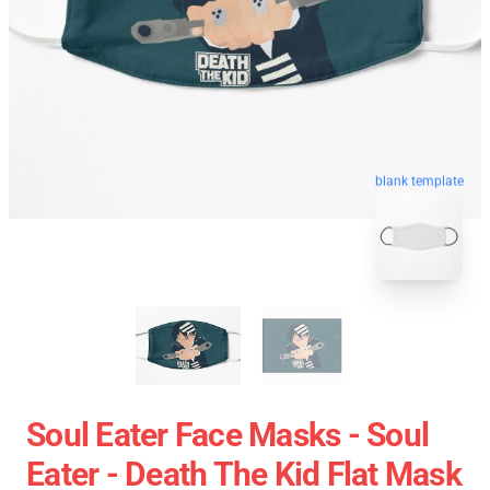
blank template
Soul Eater Face Masks - Soul
Eater - Death The Kid Flat Mask