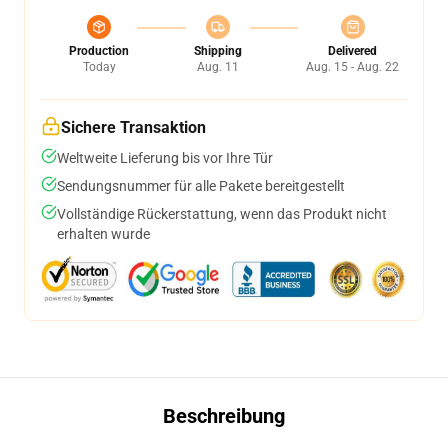
Production
Shipping
Delivered
Today
Aug. 11
Aug. 15 - Aug. 22
Sichere Transaktion
Weltweite Lieferung bis vor Ihre Tür
Sendungsnummer für alle Pakete bereitgestellt
Vollständige Rückerstattung, wenn das Produkt nicht
erhalten wurde
Beschreibung