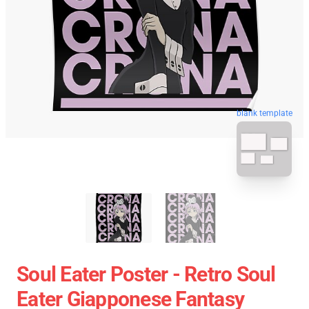
blank template
Soul Eater Poster - Retro Soul
Eater Giapponese Fantasy