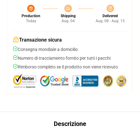
Production
Shipping
Delivered
Today
Aug. 04
Aug. 08 - Aug. 15
Transazione sicura
Consegna mondiale a domicilio
Numero di tracciamento fornito per tutti i pacchi
Rimborso completo se il prodotto non viene ricevuto
Descrizione