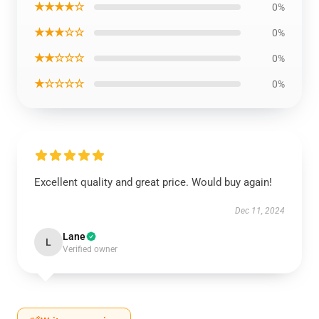
★★★★☆
0%
★★★☆☆
0%
★★☆☆☆
0%
★☆☆☆☆
0%
Excellent quality and great price. Would buy again!
Dec 11, 2024
Lane
L
Verified owner