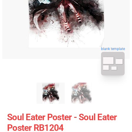
blank template
Soul Eater Poster - Soul Eater
Poster RB1204