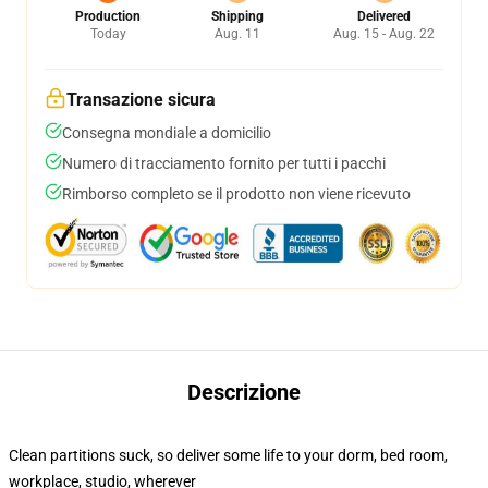
Production
Shipping
Delivered
Today
Aug. 11
Aug. 15 - Aug. 22
Transazione sicura
Consegna mondiale a domicilio
Numero di tracciamento fornito per tutti i pacchi
Rimborso completo se il prodotto non viene ricevuto
Descrizione
Clean partitions suck, so deliver some life to your dorm, bed room,
workplace, studio, wherever