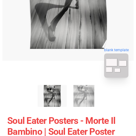
blank template
Soul Eater Posters - Morte Il
Bambino | Soul Eater Poster