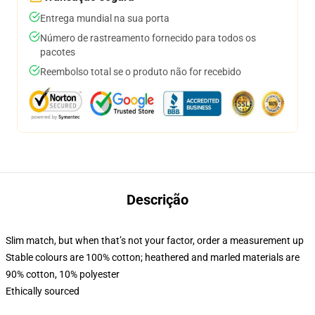
Entrega mundial na sua porta
Número de rastreamento fornecido para todos os
pacotes
Reembolso total se o produto não for recebido
Descrição
Slim match, but when that’s not your factor, order a measurement up
Stable colours are 100% cotton; heathered and marled materials are
90% cotton, 10% polyester
Ethically sourced