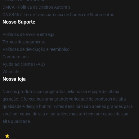
DMCA - Política de Direitos Autorais
CA SB657: Lei de Transparência de Cadeia de Suprimentos
Nosso Suporte
Políticas de envio e entrega
Termos de pagamento
Políticas de devolução e reembolso
Contacte-nos
Ajuda ao cliente (FAQ)
Whosale
Nossa loja
Nossos produtos são projetados pela nossa equipe de última
geração. Oferecemos uma grande variedade de produtos de alta
qualidade e design bonito. Estes itens não são apenas grandes para
você por causa de seu olhar único, mas também por causa de sua
alta qualidade.