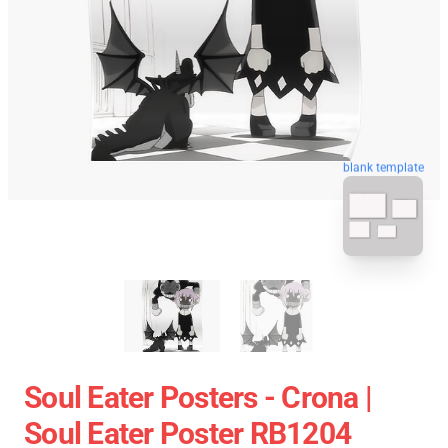
blank template
Soul Eater Posters - Crona |
Soul Eater Poster RB1204