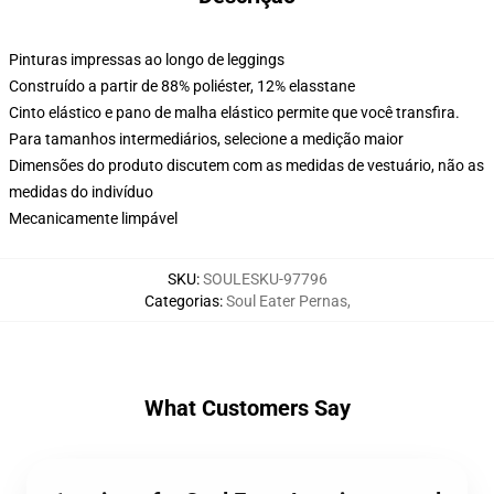
Pinturas impressas ao longo de leggings
Construído a partir de 88% poliéster, 12% elasstane
Cinto elástico e pano de malha elástico permite que você transfira.
Para tamanhos intermediários, selecione a medição maior
Dimensões do produto discutem com as medidas de vestuário, não as
medidas do indivíduo
Mecanicamente limpável
SKU
:
SOULESKU-97796
Categorias
:
Soul Eater Pernas
,
What Customers Say