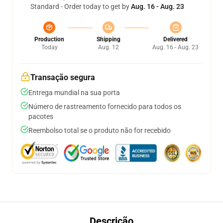
Standard - Order today to get by
Aug. 16 - Aug. 23
Production
Shipping
Delivered
Today
Aug. 12
Aug. 16 - Aug. 23
Transação segura
Entrega mundial na sua porta
Número de rastreamento fornecido para todos os
pacotes
Reembolso total se o produto não for recebido
Descrição