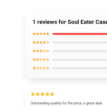
1 reviews for Soul Eater Cas
★★★★★
★★★★☆
★★★☆☆
★★☆☆☆
★☆☆☆☆
Outstanding quality for the price, a great deal.