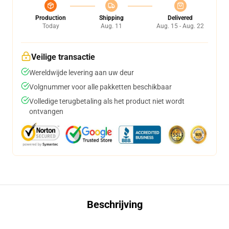
Production
Shipping
Delivered
Today
Aug. 11
Aug. 15 - Aug. 22
Veilige transactie
Wereldwijde levering aan uw deur
Volgnummer voor alle pakketten beschikbaar
Volledige terugbetaling als het product niet wordt
ontvangen
Beschrijving