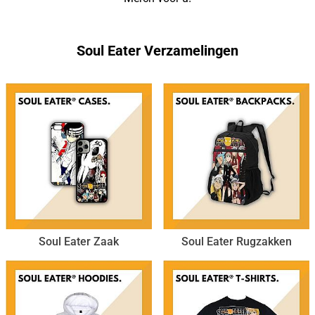
Soul Eater Verzamelingen
Soul Eater Zaak
Soul Eater Rugzakken