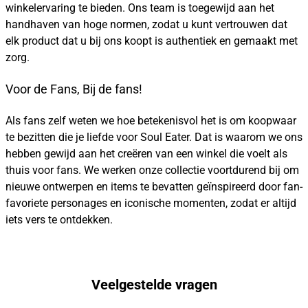
winkelervaring te bieden. Ons team is toegewijd aan het
handhaven van hoge normen, zodat u kunt vertrouwen dat
elk product dat u bij ons koopt is authentiek en gemaakt met
zorg.
Voor de Fans, Bij de fans!
Als fans zelf weten we hoe betekenisvol het is om koopwaar
te bezitten die je liefde voor Soul Eater. Dat is waarom we ons
hebben gewijd aan het creëren van een winkel die voelt als
thuis voor fans. We werken onze collectie voortdurend bij om
nieuwe ontwerpen en items te bevatten geïnspireerd door fan-
favoriete personages en iconische momenten, zodat er altijd
iets vers te ontdekken.
Veelgestelde vragen