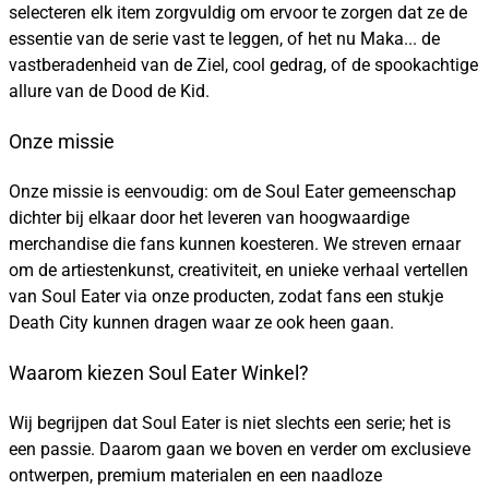
selecteren elk item zorgvuldig om ervoor te zorgen dat ze de
essentie van de serie vast te leggen, of het nu Maka... de
vastberadenheid van de Ziel, cool gedrag, of de spookachtige
allure van de Dood de Kid.
Onze missie
Onze missie is eenvoudig: om de Soul Eater gemeenschap
dichter bij elkaar door het leveren van hoogwaardige
merchandise die fans kunnen koesteren. We streven ernaar
om de artiestenkunst, creativiteit, en unieke verhaal vertellen
van Soul Eater via onze producten, zodat fans een stukje
Death City kunnen dragen waar ze ook heen gaan.
Waarom kiezen Soul Eater Winkel?
Wij begrijpen dat Soul Eater is niet slechts een serie; het is
een passie. Daarom gaan we boven en verder om exclusieve
ontwerpen, premium materialen en een naadloze