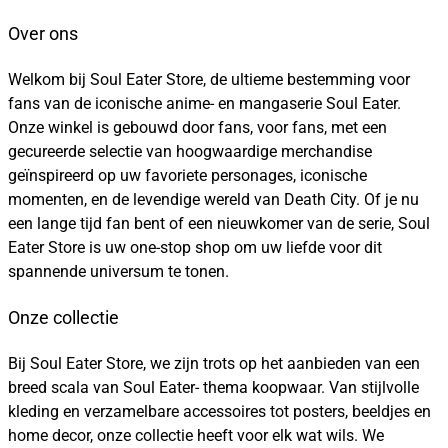
Over ons
Welkom bij Soul Eater Store, de ultieme bestemming voor
fans van de iconische anime- en mangaserie Soul Eater.
Onze winkel is gebouwd door fans, voor fans, met een
gecureerde selectie van hoogwaardige merchandise
geïnspireerd op uw favoriete personages, iconische
momenten, en de levendige wereld van Death City. Of je nu
een lange tijd fan bent of een nieuwkomer van de serie, Soul
Eater Store is uw one-stop shop om uw liefde voor dit
spannende universum te tonen.
Onze collectie
Bij Soul Eater Store, we zijn trots op het aanbieden van een
breed scala van Soul Eater- thema koopwaar. Van stijlvolle
kleding en verzamelbare accessoires tot posters, beeldjes en
home decor, onze collectie heeft voor elk wat wils. We