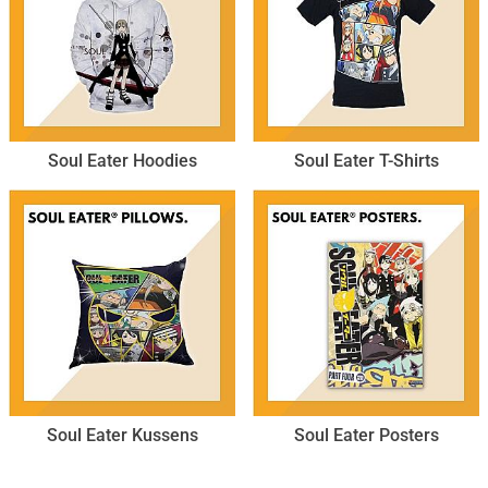
Soul Eater Hoodies
Soul Eater T-Shirts
Soul Eater Kussens
Soul Eater Posters