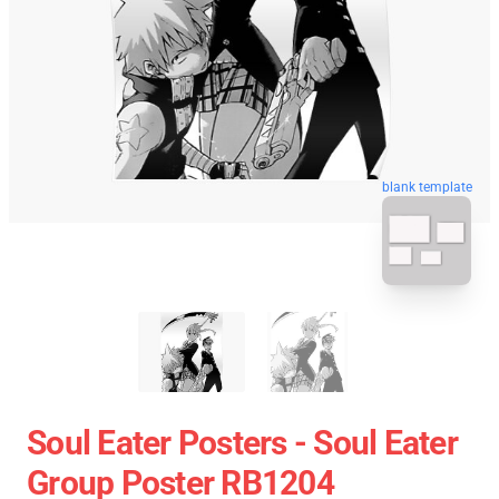
blank template
Soul Eater Posters - Soul Eater
Group Poster RB1204