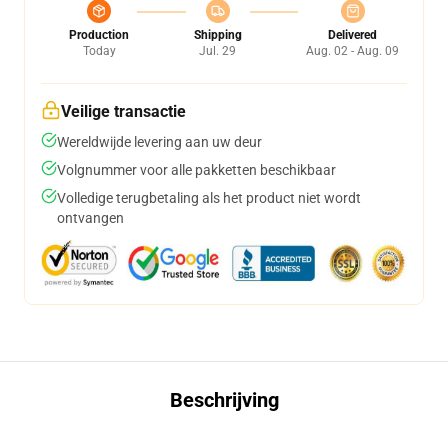
Production
Shipping
Delivered
Today
Jul. 29
Aug. 02 - Aug. 09
Veilige transactie
Wereldwijde levering aan uw deur
Volgnummer voor alle pakketten beschikbaar
Volledige terugbetaling als het product niet wordt
ontvangen
Beschrijving