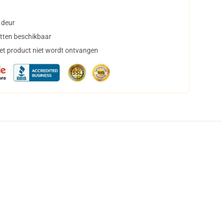
 deur
tten beschikbaar
het product niet wordt ontvangen