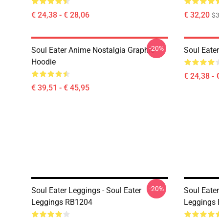
€ 24,38 - € 28,06
€ 32,20
$
-20%
Soul Eater Anime Nostalgia Graphic
Soul Eater
Hoodie
€ 24,38 - 
€ 39,51 - € 45,95
-20%
Soul Eater Leggings - Soul Eater
Soul Eater
Leggings RB1204
Leggings