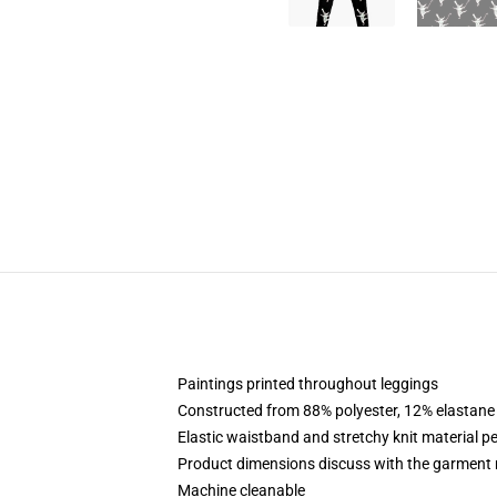
Paintings printed throughout leggings
Constructed from 88% polyester, 12% elastane
Elastic waistband and stretchy knit material pe
Product dimensions discuss with the garment 
Machine cleanable