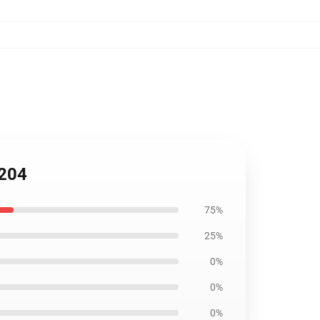
1204
75%
25%
0%
0%
0%