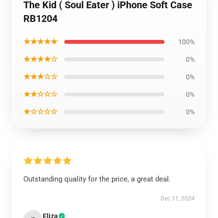
The Kid ( Soul Eater ) iPhone Soft Case
RB1204
★★★★★
100%
★★★★☆
0%
★★★☆☆
0%
★★☆☆☆
0%
★☆☆☆☆
0%
Outstanding quality for the price, a great deal.
Dec 11, 2024
Eliza