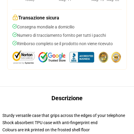
Transazione sicura
Consegna mondiale a domicilio
Numero di tracciamento fornito per tutti i pacchi
Rimborso completo se il prodotto non viene ricevuto
Descrizione
Sturdy versatile case that grips across the edges of your telephone
Shock absorbent TPU case with anti-fingerprint end
Colours are ink printed on the frosted shell floor