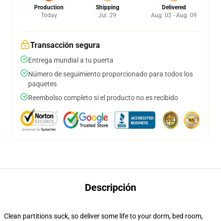
Production
Shipping
Delivered
Today
Jul. 29
Aug. 02 - Aug. 09
Transacción segura
Entrega mundial a tu puerta
Número de seguimiento proporcionado para todos los
paquetes
Reembolso completo si el producto no es recibido
Descripción
Clean partitions suck, so deliver some life to your dorm, bed room,