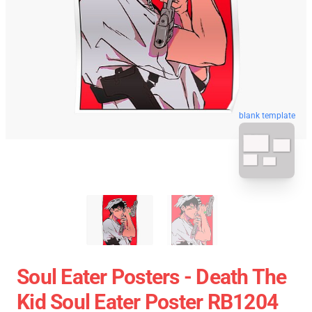
blank template
Soul Eater Posters - Death The
Kid Soul Eater Poster RB1204